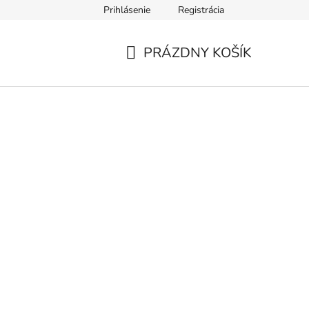
Prihlásenie
Registrácia
PRÁZDNY KOŠÍK
NÁKUPNÝ
KOŠÍK