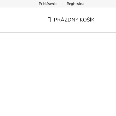
Prihlásenie
Registrácia
PRÁZDNY KOŠÍK
NÁKUPNÝ
KOŠÍK