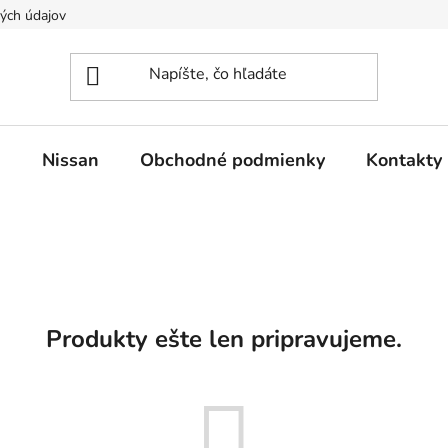
ých údajov
n
Nissan
Obchodné podmienky
Kontakty
Produkty ešte len pripravujeme.