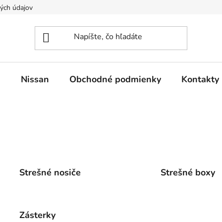
ých údajov
n
Nissan
Obchodné podmienky
Kontakty
Strešné nosiče
Strešné boxy
Zásterky