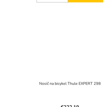
Nosič na bicykel Thule EXPERT 298