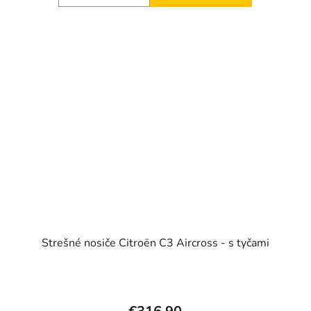
Strešné nosiče Citroën C3 Aircross - s tyčami